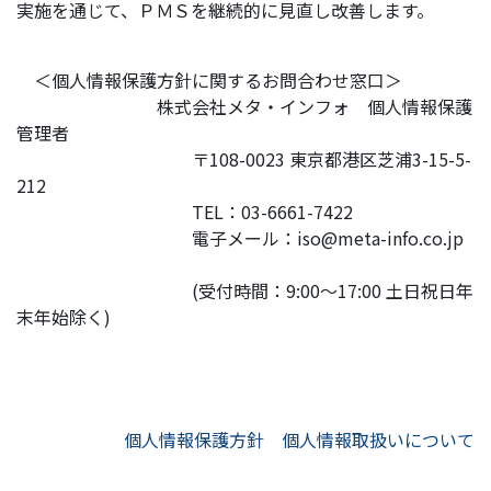
実施を通じて、ＰＭＳを継続的に見直し改善します。
＜個人情報保護方針に関するお問合わせ窓口＞
株式会社メタ・インフォ 個人情報保護
管理者
〒108-0023 東京都港区芝浦3-15-5-
212
TEL：03-6661-7422
電子メール：iso@meta-info.co.jp
(受付時間：9:00～17:00 土日祝日年
末年始除く)
個人情報保護方針
個人情報取扱いについて