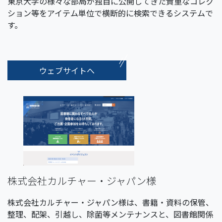
東京大学の様々な部局が独自に公開してきた貴重なコレク
ション等をアイテム単位で横断的に検索できるシステムで
す。
ウェブサイトへ
株式会社カルチャー・ジャパン様
株式会社カルチャー・ジャパン様は、書籍・資料の保管、
整理、配架、引越し、除菌等メンテナンスと、図書館関係