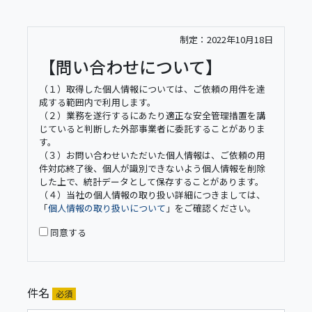
制定：2022年10月18日
【問い合わせについて】
（１）取得した個人情報については、ご依頼の用件を達
成する範囲内で利用します。
（２）業務を遂行するにあたり適正な安全管理措置を講
じていると判断した外部事業者に委託することがありま
す。
（３）お問い合わせいただいた個人情報は、ご依頼の用
件対応終了後、個人が識別できないよう個人情報を削除
した上で、統計データとして保存することがあります。
（４）当社の個人情報の取り扱い詳細につきましては、
「
個人情報の取り扱いについて
」をご確認ください。
同意する
件名
必須