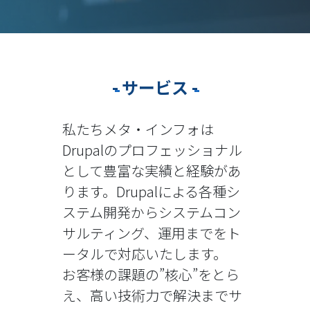
サービス
私たちメタ・インフォは
Drupalのプロフェッショナル
として豊富な実績と経験があ
ります。Drupalによる各種シ
ステム開発からシステムコン
サルティング、運用までをト
ータルで対応いたします。
お客様の課題の”核心”をとら
え、高い技術力で解決までサ