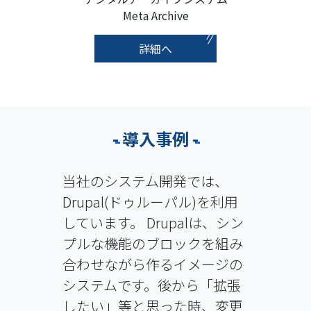
Meta Archive
詳細へ
導入事例
当社のシステム開発では、
Drupal(ドゥルーパル)を利用
しています。 Drupalは、シン
プルな機能のブロックを組み
合わせながら作るイメージの
システムです。後から「拡張
したい」等と思った時、変更