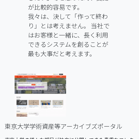
が比較的容易です。
我々は、決して「作って終わ
り」とは考えません。 当社で
はお客様と一緒に、長く利用
できるシステムを創ることが
最も大事だと考えます。
東京大学学術資産等アーカイブズポータル