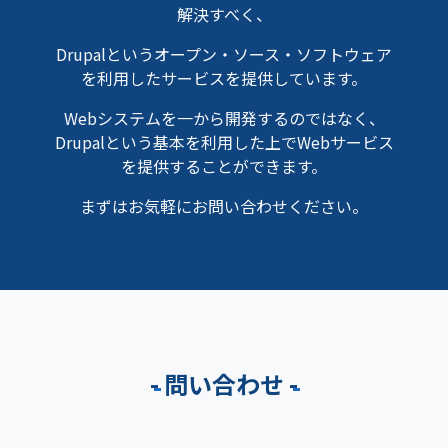
解決すべく、
Drupalというオープン・ソース・ソフトウェア
を利用したサービスを提供しています。
Webシステムを一から開発するのではなく、
Drupalという基本を利用した上でWebサービス
を提供することができます。
まずはお気軽にお問い合わせください。
問い合わせ