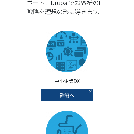
ポート。Drupalでお客様のIT
戦略を理想の形に導きます。
中小企業DX
詳細へ