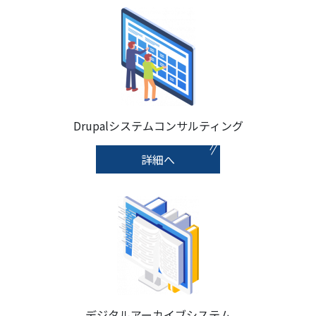
Drupalシステムコンサルティング
詳細へ
デジタルアーカイブシステム