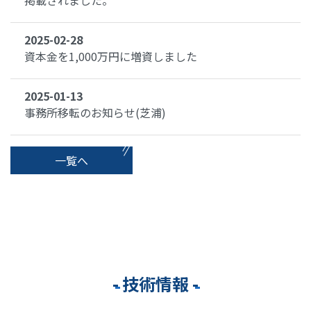
掲載されました。
2025-02-28
資本金を1,000万円に増資しました
2025-01-13
事務所移転のお知らせ(芝浦)
一覧へ
技術情報