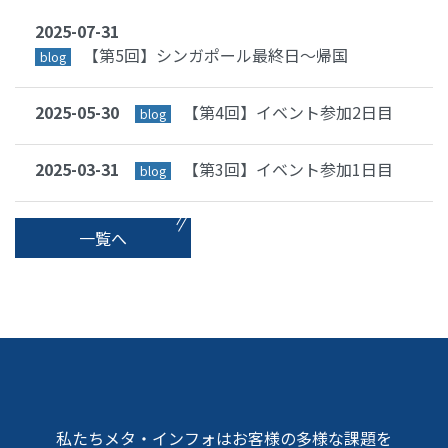
2025-07-31
【第5回】シンガポール最終日〜帰国
blog
2025-05-30
【第4回】イベント参加2日目
blog
2025-03-31
【第3回】イベント参加1日目
blog
一覧へ
私たちメタ・インフォはお客様の多様な課題を