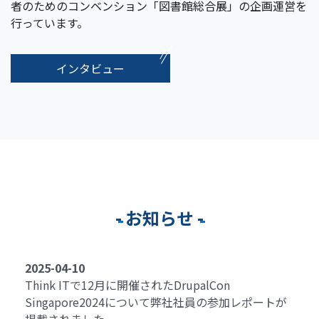
者のためのコンベンション「図書館総合展」の企画運営を
行っています。
インタビュー
お知らせ
2025-04-10
Think ITで12月に開催されたDrupalCon
Singapore2024について弊社社員の参加レポートが