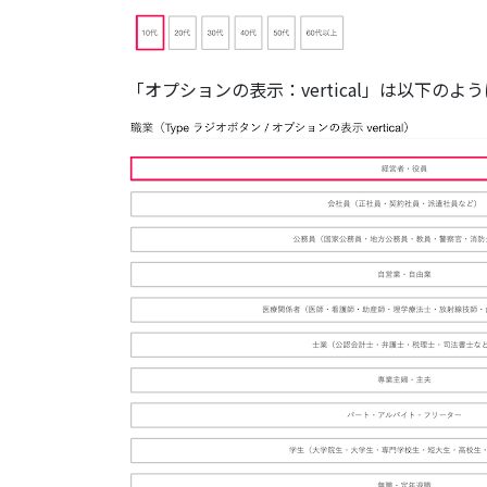
「オプションの表示：vertical」は以下の