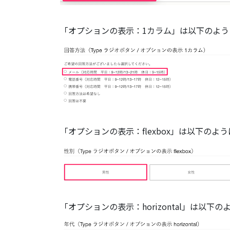
「オプションの表示：1カラム」は以下のよう
「オプションの表示：flexbox」は以下の
「オプションの表示：horizontal」は以