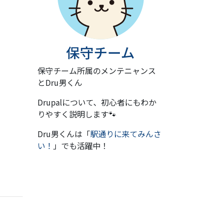
保守チーム
保守チーム所属のメンテニャンス
とDru男くん
Drupalについて、初心者にもわか
りやすく説明します🐾
Dru男くんは「
駅通りに来てみんさ
い！
」でも活躍中！