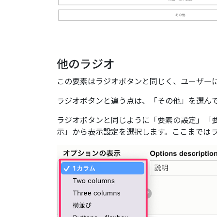
他のラジオ
この要素はラジオボタンと同じく、ユーザー
ラジオボタンと違う点は、「その他」を選ん
ラジオボタンと同じように「要素の設定」「
示」から表示設定を選択します。ここまでは