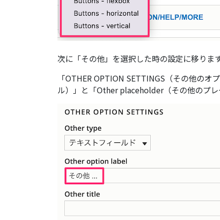
次に「その他」を選択した時の設定に移りま
「OTHER OPTION SETTINGS（その他の
ル）」と「Other placeholder（その