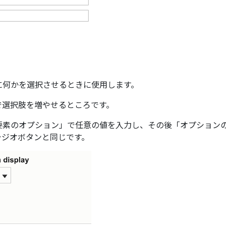
に何かを選択させるときに使用します。
で選択肢を増やせるところです。
要素のオプション」で任意の値を入力し、その後「オプション
ラジオボタンと同じです。