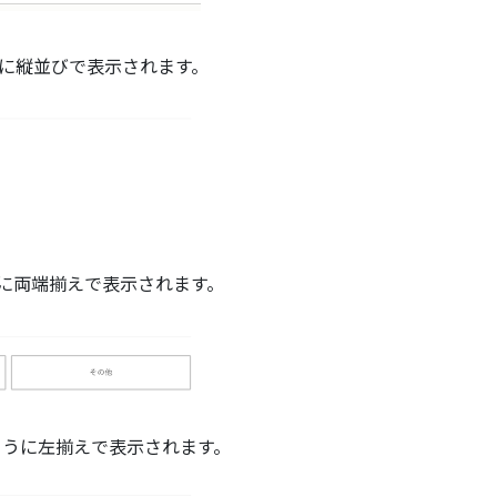
に縦並びで表示されます。
ように両端揃えで表示されます。
下のように左揃えで表示されます。