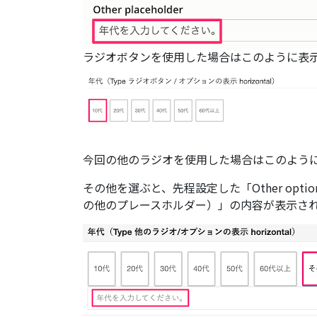
ラジオボタンを使用した場合はこのように表
今回の他のラジオを使用した場合はこのよう
その他を選ぶと、先程設定した「Other option
の他のプレースホルダー）」の内容が表示さ