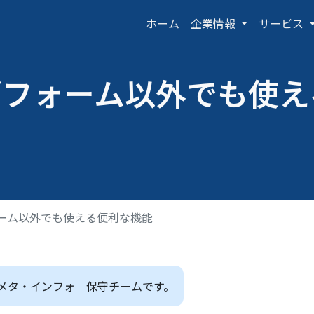
ホーム
企業情報
サービス
ion
ブフォーム以外でも使え
ーム以外でも使える便利な機能
メタ・インフォ 保守チームです。