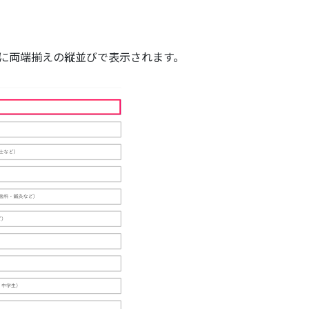
ように両端揃えの縦並びで表示されます。