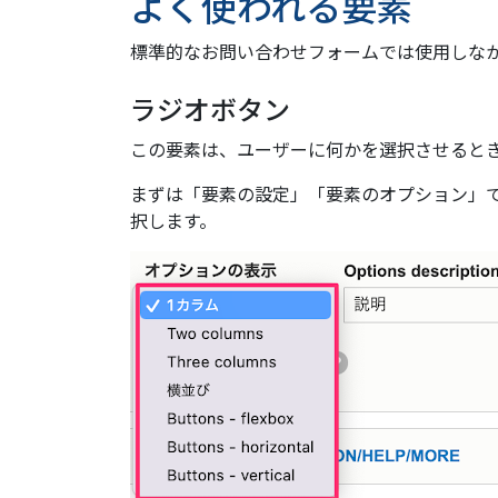
よく使われる要素
標準的なお問い合わせフォームでは使用しな
ラジオボタン
この要素は、ユーザーに何かを選択させると
まずは「要素の設定」「要素のオプション」
択します。