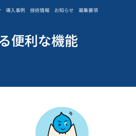
導入事例
技術情報
お知らせ
募集要項
る便利な機能