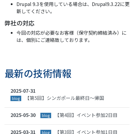
Drupal 9.3を使用している場合は、Drupal9.3.22に更
新してください。
弊社の対応
今回の対応が必要なお客様（保守契約締結済み）に
は、個別にご連絡致しております。
最新の技術情報
2025-07-31
【第5回】シンガポール最終日〜帰国
blog
2025-05-30
【第4回】イベント参加2日目
blog
2025-03-31
【第3回】イベント参加1日目
blog