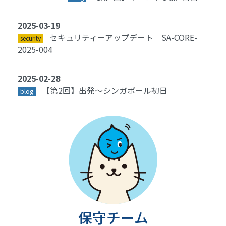
2025-03-19
セキュリティーアップデート SA-CORE-
security
2025-004
2025-02-28
【第2回】出発〜シンガポール初日
blog
保守チーム