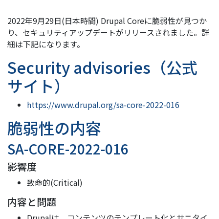
2022年9月29日(日本時間) Drupal Coreに脆弱性が見つか
り、セキュリティアップデートがリリースされました。詳
細は下記になります。
Security advisories（公式
サイト）
https://www.drupal.org/sa-core-2022-016
脆弱性の内容
SA-CORE-2022-016
影響度
致命的(Critical)
内容と問題
Drupalは、コンテンツのテンプレート化とサニタイ